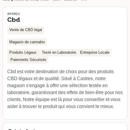
APERÇU
Cbd
Vente de CBD légal
Magasin de cannabis
Produits Légaux
Testé en Laboratoire
Entreprise Locale
Paiements Sécurisés
Cbd est votre destination de choix pour des produits
CBD légaux et de qualité. Situé à Castres, notre
magasin s'engage à offrir une sélection testée en
laboratoire, garantissant des effets de bien-être pour nos
clients. Notre équipe est là pour vous conseiller et vous
aider à trouver le produit qui vous convient le mieux.