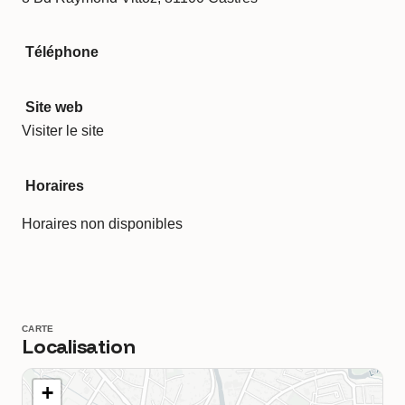
Téléphone
Site web
Visiter le site
Horaires
Horaires non disponibles
CARTE
Localisation
+