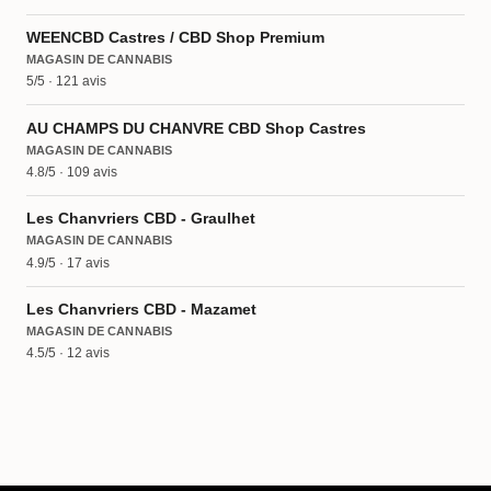
WEENCBD Castres / CBD Shop Premium
MAGASIN DE CANNABIS
5/5 · 121 avis
AU CHAMPS DU CHANVRE CBD Shop Castres
MAGASIN DE CANNABIS
4.8/5 · 109 avis
Les Chanvriers CBD - Graulhet
MAGASIN DE CANNABIS
4.9/5 · 17 avis
Les Chanvriers CBD - Mazamet
MAGASIN DE CANNABIS
4.5/5 · 12 avis