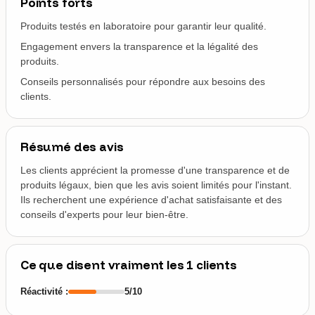
Points forts
Produits testés en laboratoire pour garantir leur qualité.
Engagement envers la transparence et la légalité des
produits.
Conseils personnalisés pour répondre aux besoins des
clients.
Résumé des avis
Les clients apprécient la promesse d'une transparence et de
produits légaux, bien que les avis soient limités pour l'instant.
Ils recherchent une expérience d'achat satisfaisante et des
conseils d'experts pour leur bien-être.
Ce que disent vraiment les 1 clients
Réactivité :
5/10