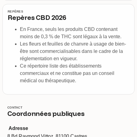
REPÈRES
Repères CBD 2026
En France, seuls les produits CBD contenant
moins de 0,3 % de THC sont légaux à la vente.
Les fleurs et feuilles de chanvre à usage de bien-
être sont commercialisables dans le cadre de la
réglementation en vigueur.
Ce répertoire liste des établissements
commerciaux et ne constitue pas un conseil
médical ou thérapeutique.
CONTACT
Coordonnées publiques
Adresse
8 Bd Raymond Vittoz, 81100 Castres